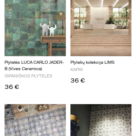
Plytelės LUCA CARLO JADER-
Plytelių kolekcija LIMS
B (Vives Ceramica)
KAPRI
ISPANIŠKOS PLYTELĖS
36 €
36 €