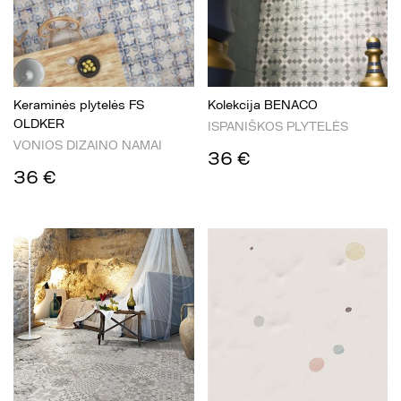
Keraminės plytelės FS
Kolekcija BENACO
OLDKER
ISPANIŠKOS PLYTELĖS
VONIOS DIZAINO NAMAI
36 €
36 €