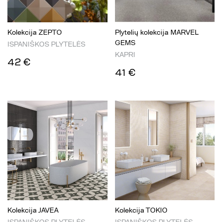
Kolekcija ZEPTO
Plytelių kolekcija MARVEL
GEMS
ISPANIŠKOS PLYTELĖS
KAPRI
42 €
41 €
Kolekcija JAVEA
Kolekcija TOKIO