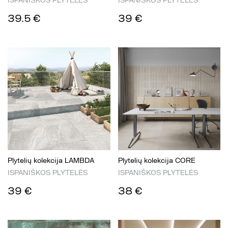
ISPANIŠKOS PLYTELĖS
ISPANIŠKOS PLYTELĖS
39.5 €
39 €
Plytelių kolekcija LAMBDA
Plytelių kolekcija CORE
ISPANIŠKOS PLYTELĖS
ISPANIŠKOS PLYTELĖS
39 €
38 €