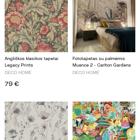
Angliškos klasikos tapetai
Fototapetas su palmėmis
Legacy Prints
Muance 2 - Carlton Gardens
DECO HOME
DECO HOME
79 €