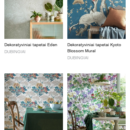
Dekoratyviniai tapetai Eden
Dekoratyviniai tapetai Kyoto
Blossom Mural
DUBINGIAI
DUBINGIAI