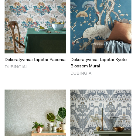
Dekoratyviniai tapetai Paeonia
Dekoratyviniai tapetai Kyoto
Blossom Mural
DUBINGIAI
DUBINGIAI