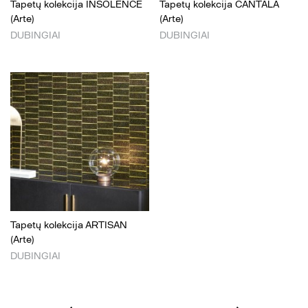
Tapetų kolekcija INSOLENCE
Tapetų kolekcija CANTALA
(Arte)
(Arte)
DUBINGIAI
DUBINGIAI
Tapetų kolekcija ARTISAN
(Arte)
DUBINGIAI