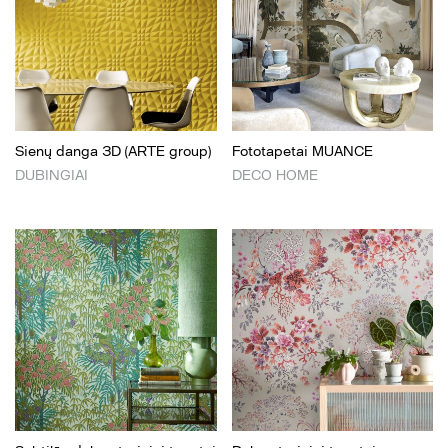
Sienų danga 3D (ARTE group)
Fototapetai MUANCE
DUBINGIAI
DECO HOME