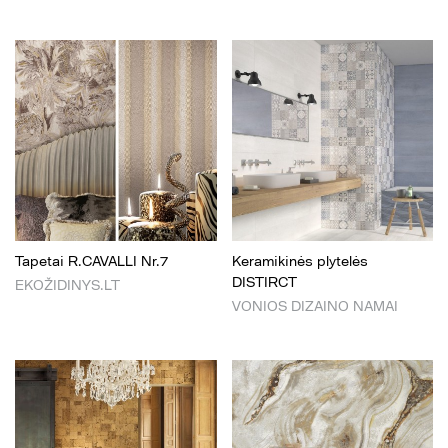
Tapetai R.CAVALLI Nr.7
Keramikinės plytelės
DISTIRCT
EKOŽIDINYS.LT
VONIOS DIZAINO NAMAI