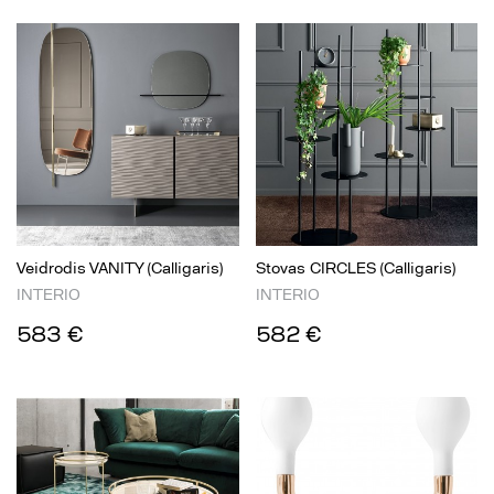
Veidrodis VANITY (Calligaris)
Stovas CIRCLES (Calligaris)
INTERIO
INTERIO
583 €
582 €