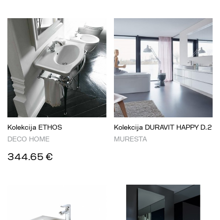
Kolekcija ETHOS
Kolekcija DURAVIT HAPPY D.2
DECO HOME
MURESTA
344.65 €