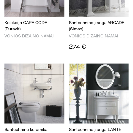
Kolekcija CAPE CODE
Santechninė įranga ARCADE
(Duravit)
(Simas)
VONIOS DIZAINO NAMAI
VONIOS DIZAINO NAMAI
274 €
Santechninė keramika
Santechninė įranga LANTE