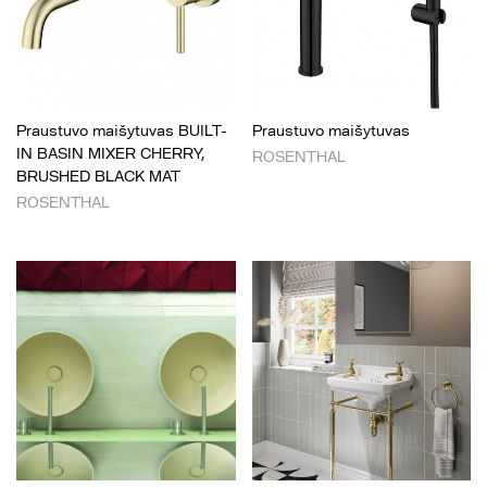
Praustuvo maišytuvas BUILT-
Praustuvo maišytuvas
IN BASIN MIXER CHERRY,
ROSENTHAL
BRUSHED BLACK MAT
ROSENTHAL