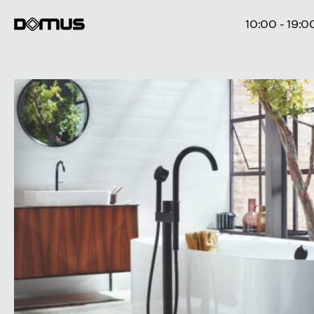
10:00 - 19:0