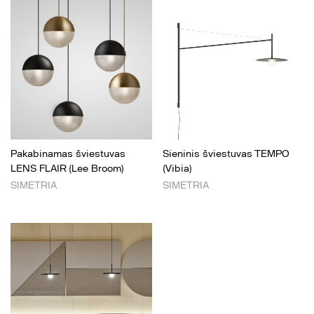
Pakabinamas šviestuvas
Sieninis šviestuvas TEMPO
LENS FLAIR (Lee Broom)
(Vibia)
SIMETRIA
SIMETRIA