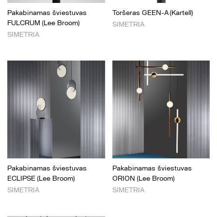
Pakabinamas šviestuvas
Toršeras GEEN-A (Kartell)
FULCRUM (Lee Broom)
SIMETRIA
SIMETRIA
Pakabinamas šviestuvas
Pakabinamas šviestuvas
ECLIPSE (Lee Broom)
ORION (Lee Broom)
SIMETRIA
SIMETRIA