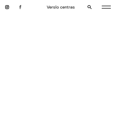
Verslo centras