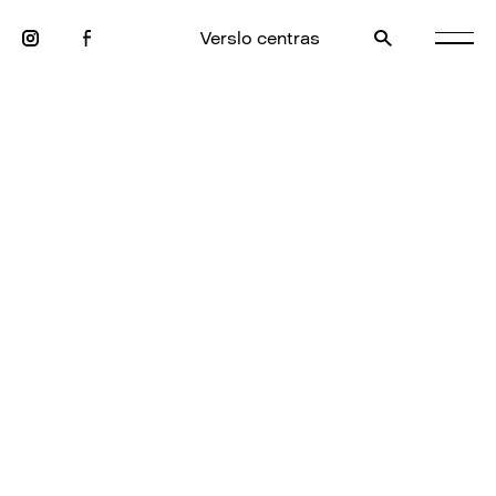
Verslo centras