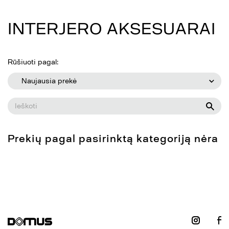
INTERJERO AKSESUARAI
Rūšiuoti pagal:
Naujausia prekė
Prekių pagal pasirinktą kategoriją nėra