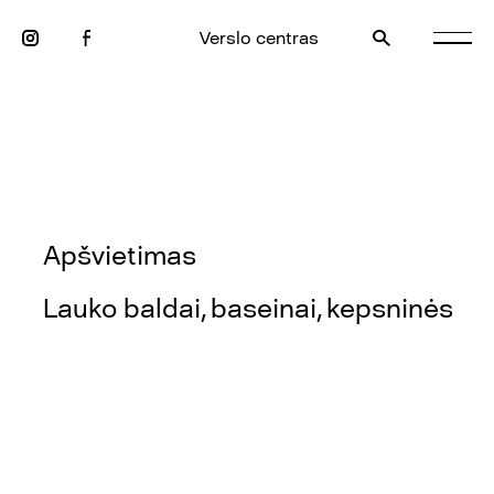
Verslo centras
Apšvietimas
Lauko baldai, baseinai, kepsninės