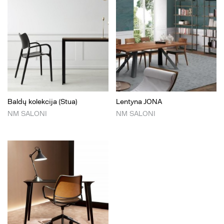
Baldų kolekcija (Stua)
Lentyna JONA
NM SALONI
NM SALONI