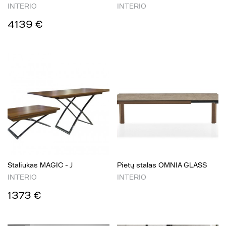
INTERIO
INTERIO
4139 €
Staliukas MAGIC - J
Pietų stalas OMNIA GLASS​
INTERIO
INTERIO
1373 €