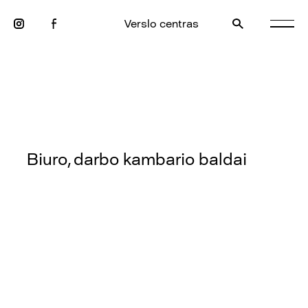
Verslo centras
Biuro, darbo kambario baldai