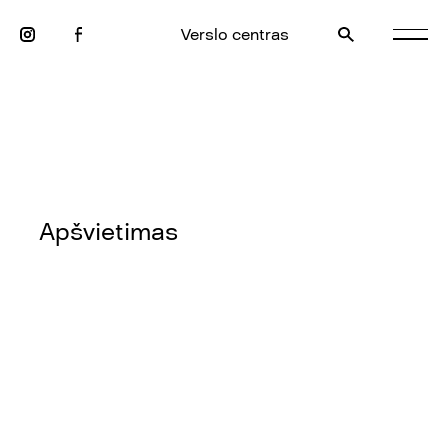
Verslo centras
Apšvietimas