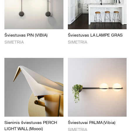
Šviestuvas PIN (VIBIA)
Šviestuvas LA LAMPE GRAS
SIMETRIA
SIMETRIA
Sieninis šviestuvas PERCH
Šviestuvai PALMA (Vibia)
LIGHT WALL (Moooi)
SIMETRIA