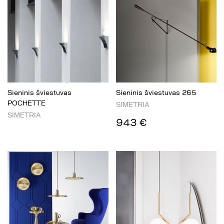
Sieninis šviestuvas
Sieninis šviestuvas 265
POCHETTE
SIMETRIA
SIMETRIA
943 €