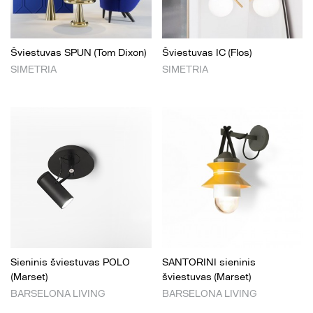
Šviestuvas SPUN (Tom Dixon)
Šviestuvas IC (Flos)
SIMETRIA
SIMETRIA
Sieninis šviestuvas POLO
SANTORINI sieninis
(Marset)
šviestuvas (Marset)
BARSELONA LIVING
BARSELONA LIVING