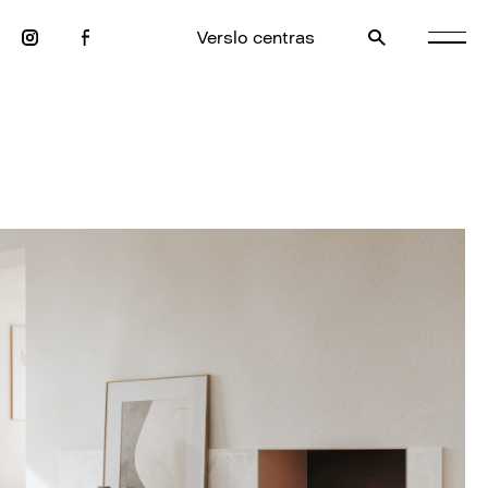
Verslo centras