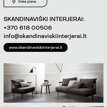
Vieta plane
SKANDINAVIŠKI INTERJERAI:
+370 618 00506
info@skandinaviskiinterjerai.lt
www.skandinaviskiinterjerai.lt