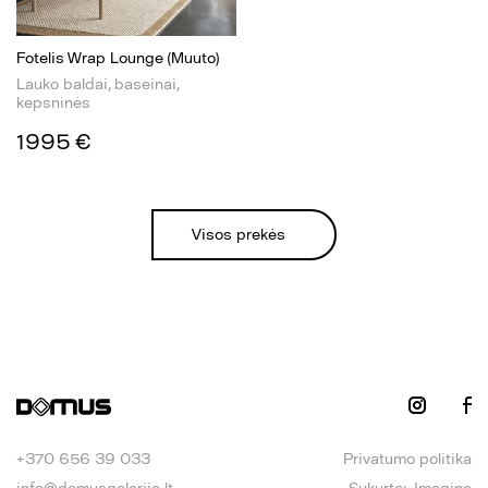
Fotelis Wrap Lounge (Muuto)
Lauko baldai, baseinai,
kepsninės
1995 €
Visos prekės
+370 656 39 033
Privatumo politika