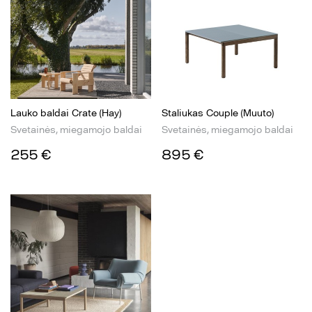
Lauko baldai Crate (Hay)
Staliukas Couple (Muuto)
Svetainės, miegamojo baldai
Svetainės, miegamojo baldai
255 €
895 €