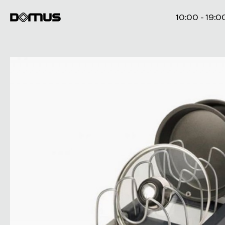
10:00 - 19:0