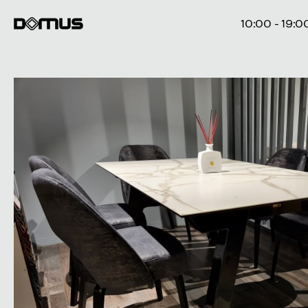
10:00 - 19:0