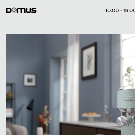
10:00 - 19:0