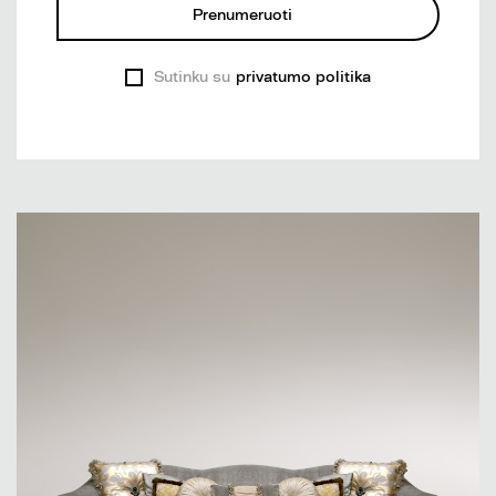
Prenumeruoti
Sutinku su
privatumo politika