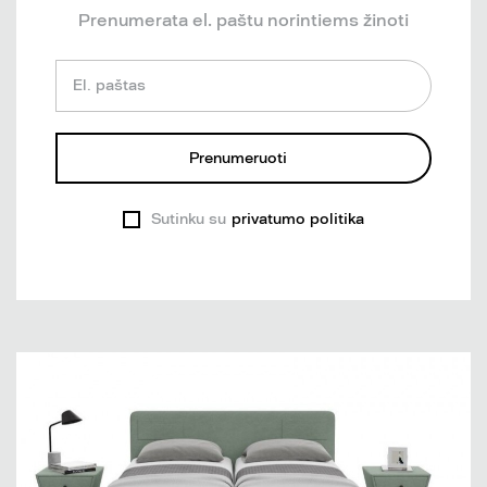
Prenumerata el. paštu norintiems žinoti
El. paštas
Prenumeruoti
Sutinku su
privatumo politika