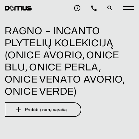
RAGNO – INCANTO
PLYTELIŲ KOLEKICIJĄ
(ONICE AVORIO, ONICE
BLU, ONICE PERLA,
ONICE VENATO AVORIO,
ONICE VERDE)
Pridėti į norų sąrašą