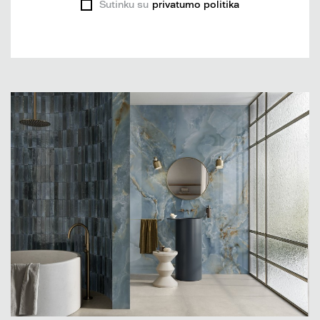
Sutinku su
privatumo politika