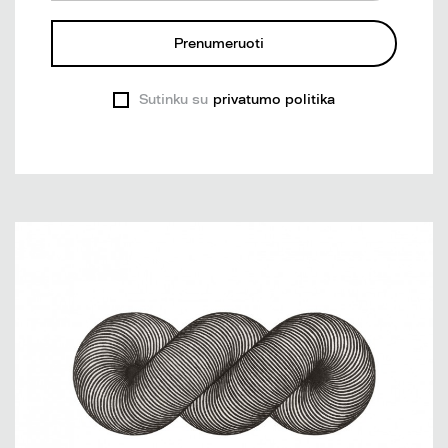
Prenumeruoti
Sutinku su
privatumo politika