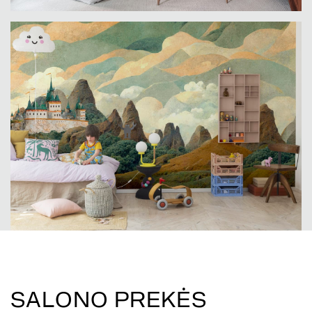
SALONO PREKĖS