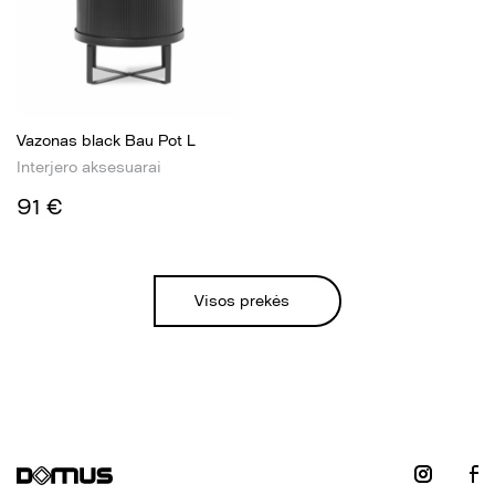
Vazonas black Bau Pot L
Interjero aksesuarai
91 €
Visos prekės