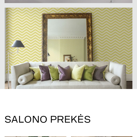
SALONO PREKĖS