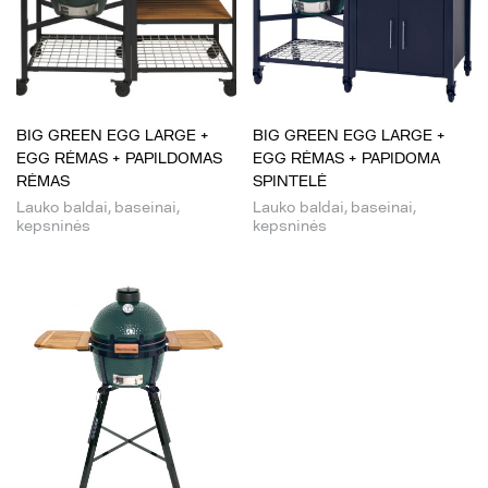
BIG GREEN EGG LARGE +
BIG GREEN EGG LARGE +
EGG RĖMAS + PAPILDOMAS
EGG RĖMAS + PAPIDOMA
RĖMAS
SPINTELĖ
Lauko baldai, baseinai,
Lauko baldai, baseinai,
kepsninės
kepsninės