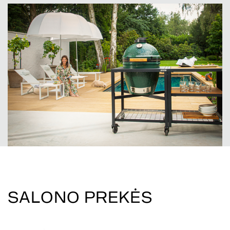
SALONO PREKĖS