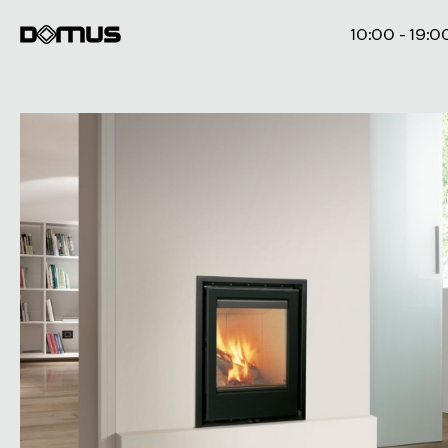
10:00 - 19:0