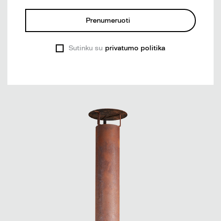
Prenumeruoti
Sutinku su
privatumo politika