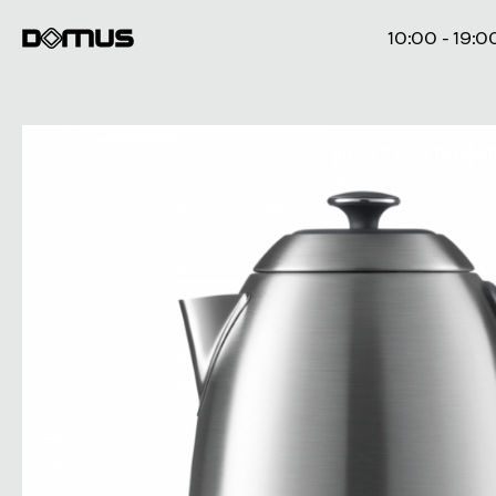
10:00 - 19:0