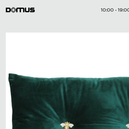
10:00 - 19:0