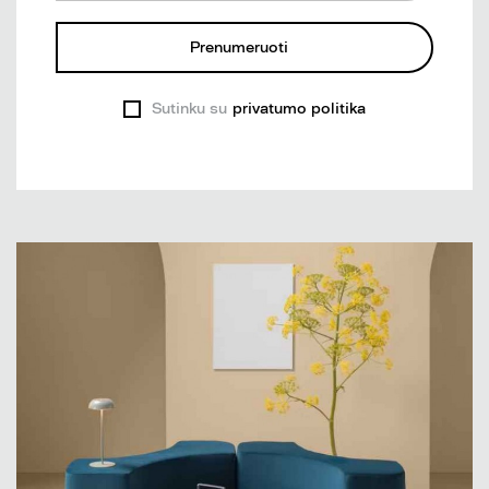
Prenumeruoti
Sutinku su
privatumo politika