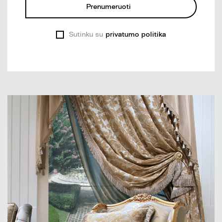
Prenumeruoti
Sutinku su
privatumo politika