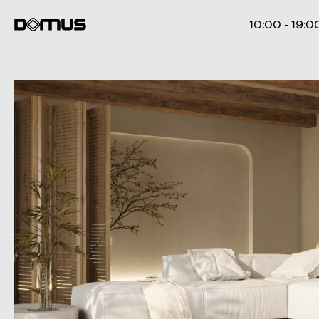
10:00 - 19:0