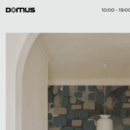
10:00 - 19:0