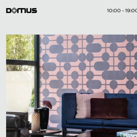
10:00 - 19:0