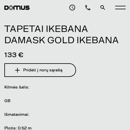
TAPETAI IKEBANA
DAMASK GOLD IKEBANA
133 €
Pridėti į norų sąrašą
Kilmės šalis:
GB
Išmatavimai:
Plotis: 0.52 m