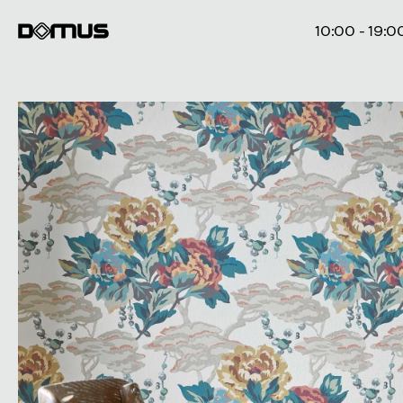
10:00 - 19:0