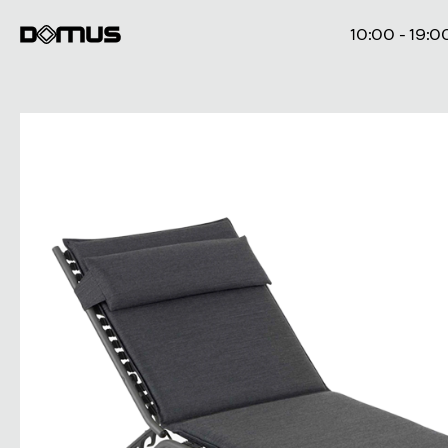
10:00 - 19:0