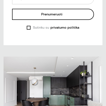
Prenumeruoti
Sutinku su
privatumo politika