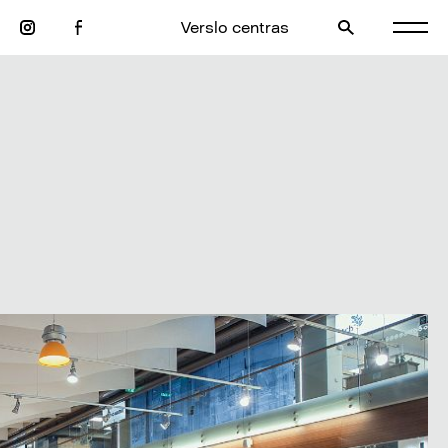
Verslo centras