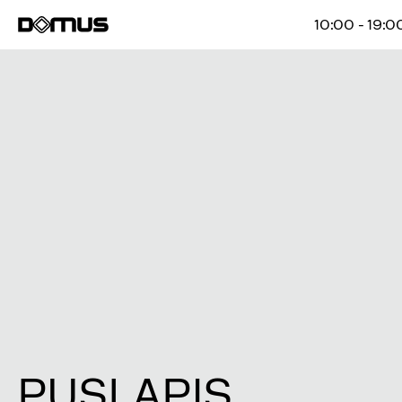
10:00 - 19:0
PUSLAPIS