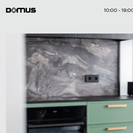
10:00 - 19:0