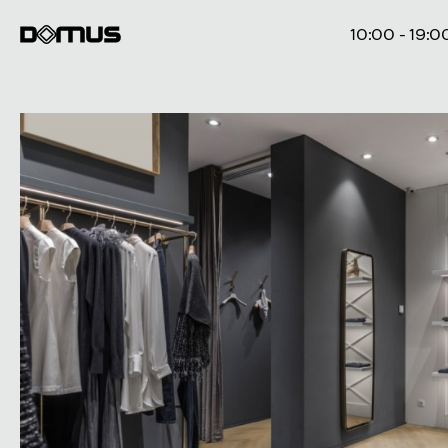
10:00 - 19:0