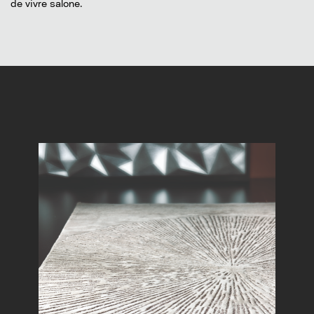
de vivre salone.