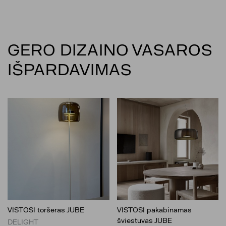
GERO DIZAINO VASAROS
IŠPARDAVIMAS
VISTOSI toršeras JUBE
VISTOSI pakabinamas
šviestuvas JUBE
DELIGHT