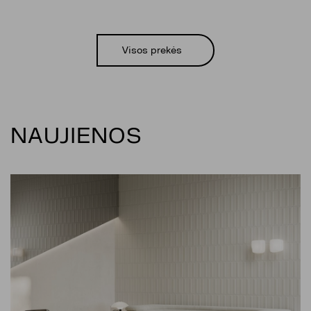
Visos prekės
NAUJIENOS