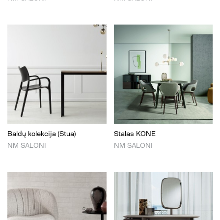
Baldų kolekcija (Stua)
Stalas KONE
NM SALONI
NM SALONI