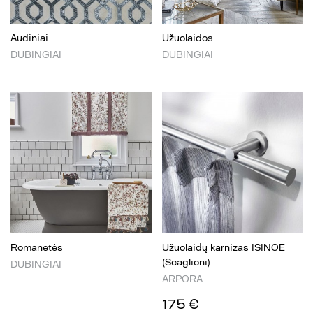
Audiniai
Užuolaidos
DUBINGIAI
DUBINGIAI
Romanetės
Užuolaidų karnizas ISINOE
(Scaglioni)
DUBINGIAI
ARPORA
175 €