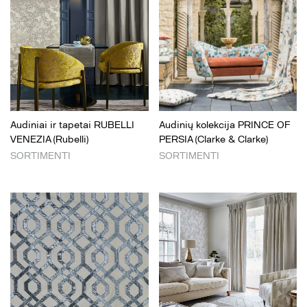
Audiniai ir tapetai RUBELLI
Audinių kolekcija PRINCE OF
VENEZIA (Rubelli)
PERSIA (Clarke & Clarke)
SORTIMENTI
SORTIMENTI