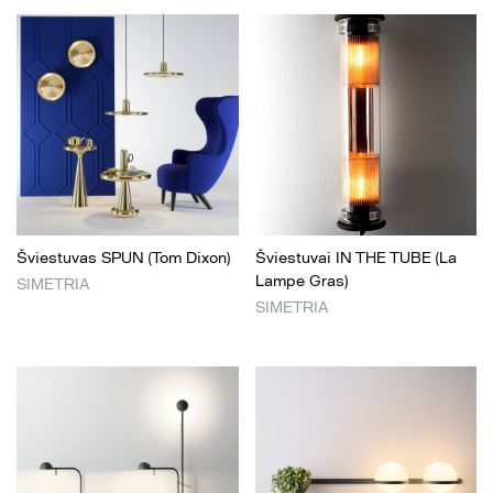
Šviestuvas SPUN (Tom Dixon)
Šviestuvai IN THE TUBE (La
Lampe Gras)
SIMETRIA
SIMETRIA